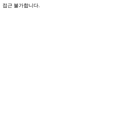
접근 불가합니다.