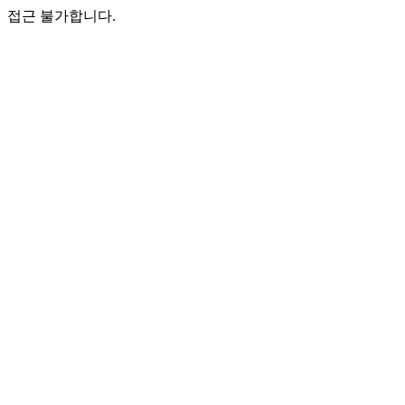
접근 불가합니다.